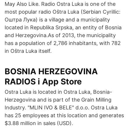
May Also Like. Radio Ostra Luka is one of the
most popular radio Oštra Luka (Serbian Cyrillic:
Оштра Лука) is a village and a municipality
located in Republika Srpska, an entity of Bosnia
and Herzegovina.As of 2013, the municipality
has a population of 2,786 inhabitants, with 782
in Oštra Luka itself.
‎BOSNIA HERZEGOVINA
RADIOS i App Store
Ostra Luka is located in Ostra Luka, Bosnia-
Herzegovina and is part of the Grain Milling
Industry. "MLIN IVO & BELE" d.o.o. Ostra Luka
has 25 employees at this location and generates
$3.88 million in sales (USD).